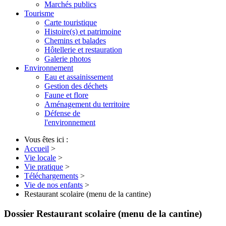
Marchés publics
Tourisme
Carte touristique
Histoire(s) et patrimoine
Chemins et balades
Hôtellerie et restauration
Galerie photos
Environnement
Eau et assainissement
Gestion des déchets
Faune et flore
Aménagement du territoire
Défense de
l'environnement
Vous êtes ici :
Accueil
>
Vie locale
>
Vie pratique
>
Téléchargements
>
Vie de nos enfants
>
Restaurant scolaire (menu de la cantine)
Dossier
Restaurant scolaire (menu de la cantine)