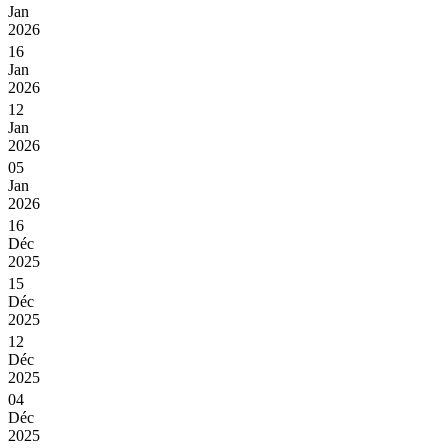
Jan
2026
16
Jan
2026
12
Jan
2026
05
Jan
2026
16
Déc
2025
15
Déc
2025
12
Déc
2025
04
Déc
2025