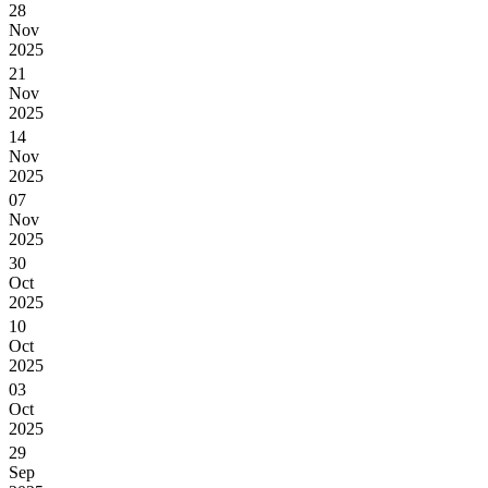
28
Nov
2025
21
Nov
2025
14
Nov
2025
07
Nov
2025
30
Oct
2025
10
Oct
2025
03
Oct
2025
29
Sep