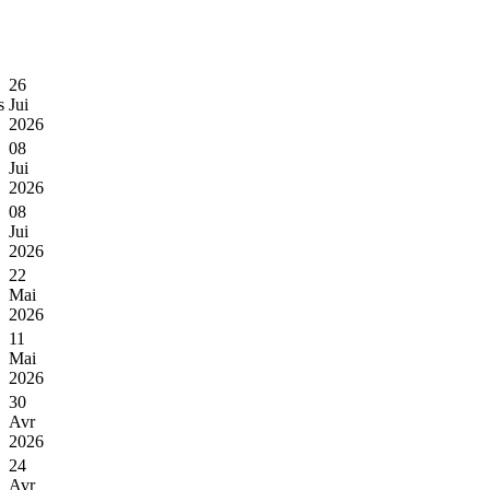
26
s
Jui
2026
08
Jui
2026
08
Jui
2026
22
Mai
2026
11
Mai
2026
30
Avr
2026
24
Avr