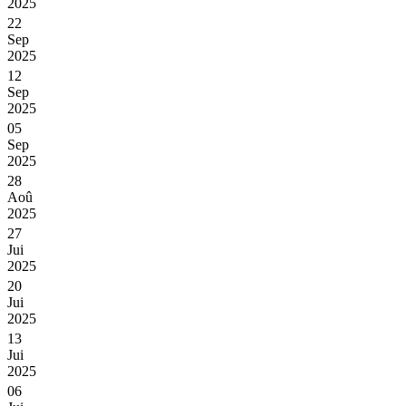
2025
22
Sep
2025
12
Sep
2025
05
Sep
2025
28
Aoû
2025
27
Jui
2025
20
Jui
2025
13
Jui
2025
06