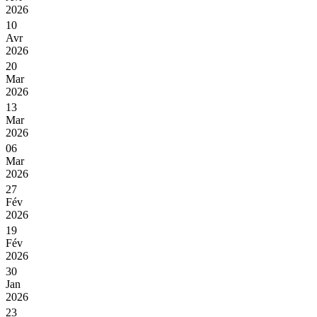
2026
10
Avr
2026
20
Mar
2026
13
Mar
2026
06
Mar
2026
27
Fév
2026
19
Fév
2026
30
Jan
2026
23