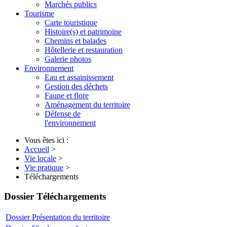
Marchés publics
Tourisme
Carte touristique
Histoire(s) et patrimoine
Chemins et balades
Hôtellerie et restauration
Galerie photos
Environnement
Eau et assainissement
Gestion des déchets
Faune et flore
Aménagement du territoire
Défense de
l'environnement
Vous êtes ici :
Accueil
>
Vie locale
>
Vie pratique
>
Téléchargements
Dossier
Téléchargements
Dossier
Présentation du territoire