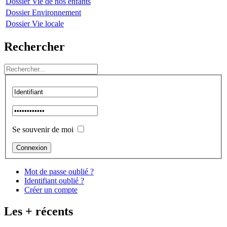
Dossier
Vie de nos enfants
Dossier
Environnement
Dossier
Vie locale
Rechercher
Se souvenir de moi
Mot de passe oublié ?
Identifiant oublié ?
Créer un compte
Les + récents