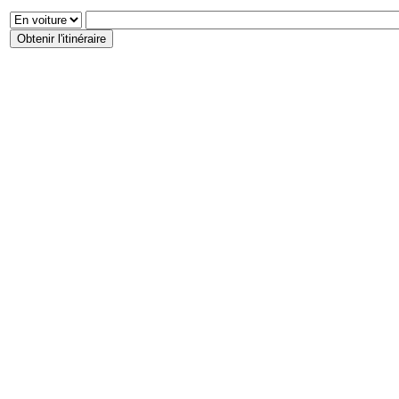
Obtenir l'itinéraire