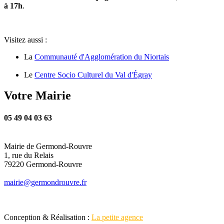
à 17h
.
Visitez aussi :
La
Communauté d'Agglomération du Niortais
Le
Centre Socio Culturel du Val d'Égray
Votre Mairie
05 49 04 03 63
Mairie de Germond-Rouvre
1, rue du Relais
79220 Germond-Rouvre
mairie@germondrouvre.fr
Conception & Réalisation :
La petite agence