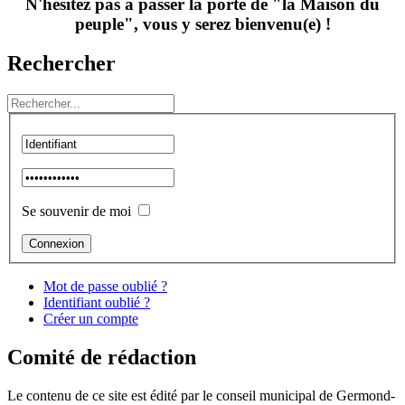
N'hésitez pas à passer la porte de "la Maison du
peuple", vous y serez bienvenu(e) !
Rechercher
Se souvenir de moi
Mot de passe oublié ?
Identifiant oublié ?
Créer un compte
Comité de rédaction
Le contenu de ce site est édité par le conseil municipal de Germond-