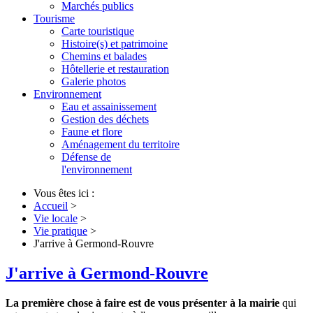
Marchés publics
Tourisme
Carte touristique
Histoire(s) et patrimoine
Chemins et balades
Hôtellerie et restauration
Galerie photos
Environnement
Eau et assainissement
Gestion des déchets
Faune et flore
Aménagement du territoire
Défense de
l'environnement
Vous êtes ici :
Accueil
>
Vie locale
>
Vie pratique
>
J'arrive à Germond-Rouvre
J'arrive à Germond-Rouvre
La première chose à faire est de vous présenter à la mairie
qui