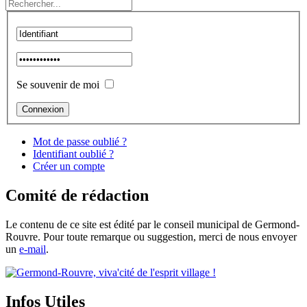
Se souvenir de moi
Mot de passe oublié ?
Identifiant oublié ?
Créer un compte
Comité de rédaction
Le contenu de ce site est édité par le conseil municipal de Germond-
Rouvre. Pour toute remarque ou suggestion, merci de nous envoyer
un
e-mail
.
Infos Utiles