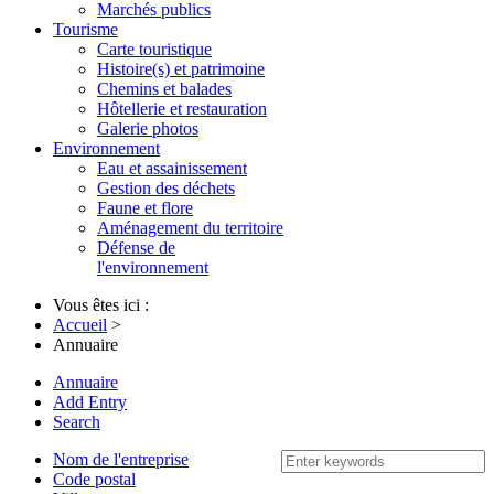
Marchés publics
Tourisme
Carte touristique
Histoire(s) et patrimoine
Chemins et balades
Hôtellerie et restauration
Galerie photos
Environnement
Eau et assainissement
Gestion des déchets
Faune et flore
Aménagement du territoire
Défense de
l'environnement
Vous êtes ici :
Accueil
>
Annuaire
Annuaire
Add Entry
Search
Nom de l'entreprise
Code postal