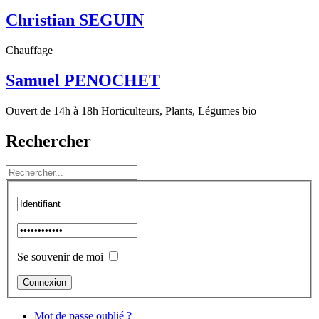
Christian SEGUIN
Chauffage
Samuel PENOCHET
Ouvert de 14h à 18h Horticulteurs, Plants, Légumes bio
Rechercher
Se souvenir de moi
Mot de passe oublié ?