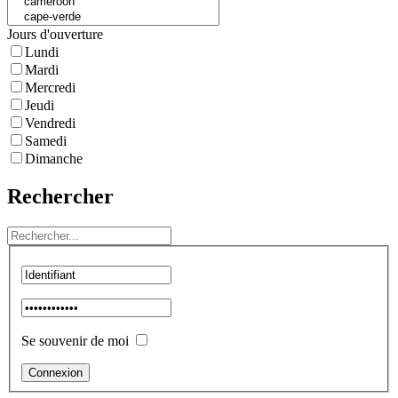
Jours d'ouverture
Lundi
Mardi
Mercredi
Jeudi
Vendredi
Samedi
Dimanche
Rechercher
Se souvenir de moi