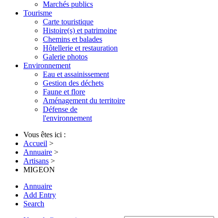
Marchés publics
Tourisme
Carte touristique
Histoire(s) et patrimoine
Chemins et balades
Hôtellerie et restauration
Galerie photos
Environnement
Eau et assainissement
Gestion des déchets
Faune et flore
Aménagement du territoire
Défense de
l'environnement
Vous êtes ici :
Accueil
>
Annuaire
>
Artisans
>
MIGEON
Annuaire
Add Entry
Search