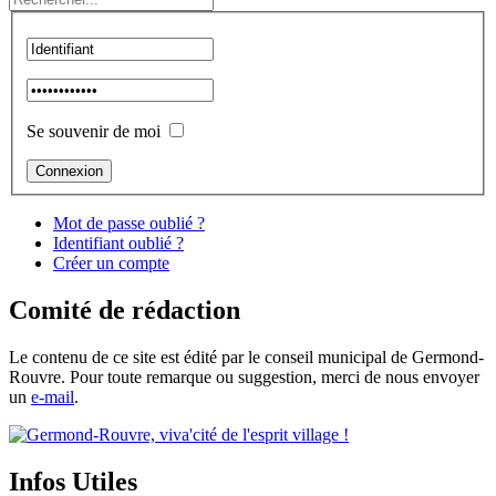
Se souvenir de moi
Mot de passe oublié ?
Identifiant oublié ?
Créer un compte
Comité de rédaction
Le contenu de ce site est édité par le conseil municipal de Germond-
Rouvre. Pour toute remarque ou suggestion, merci de nous envoyer
un
e-mail
.
Infos Utiles