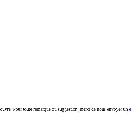
-Rouvre. Pour toute remarque ou suggestion, merci de nous envoyer un
e