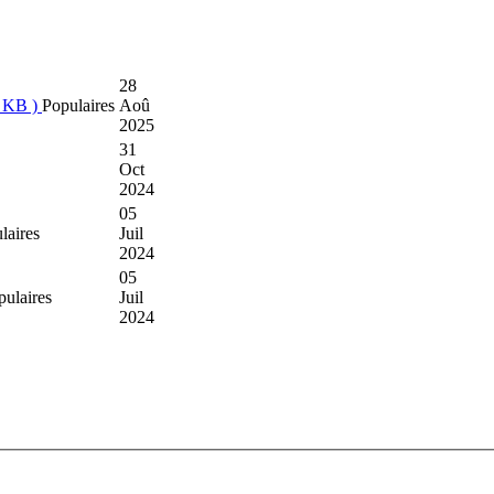
28
1 KB )
Populaires
Aoû
2025
31
Oct
2024
05
laires
Juil
2024
05
pulaires
Juil
2024