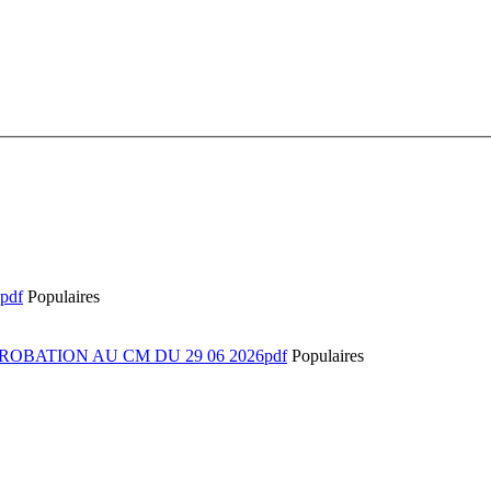
pdf
Populaires
ROBATION AU CM DU 29 06 2026pdf
Populaires