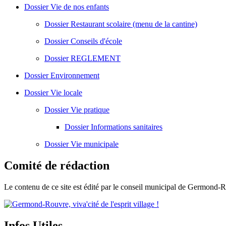
Dossier
Vie de nos enfants
Dossier
Restaurant scolaire (menu de la cantine)
Dossier
Conseils d'école
Dossier
REGLEMENT
Dossier
Environnement
Dossier
Vie locale
Dossier
Vie pratique
Dossier
Informations sanitaires
Dossier
Vie municipale
Comité de rédaction
Le contenu de ce site est édité par le conseil municipal de Germond
Infos Utiles