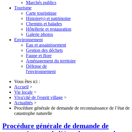
Marchés publics
Tourisme
Carte touristique
Histoire(s) et patrimoine
Chemins et balades
Hôtellerie et restauration
Galerie photos
Environnement
Eau et assainissement
Gestion des déchets
Faune et flore
Aménagement du territoire
Défense de
l'environnement
Vous êtes ici :
Accueil
>
Vie locale
>
Viva'cité de l'esprit village
>
Actualités
>
Procédure générale de demande de reconnaissance de l’état de
catastrophe naturelle
Procédure générale de demande de