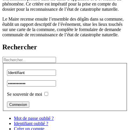
phénomène. Ce critère est impératif pour la prise en compte du
dossier pour la reconnaissance de l’état de catastrophe naturelle.
Le Maire recense ensuite l’ensemble des dégâts dans sa commune,
établit un rapport descriptif de l’événement, situe les lieux touchés
sur une carte de la commune, complète le formulaire de demande
communale de reconnaissance de l’état de catastrophe naturelle.
Rechercher
Se souvenir de moi
Mot de passe oublié ?
Identifiant oublié ?
Créer un compte