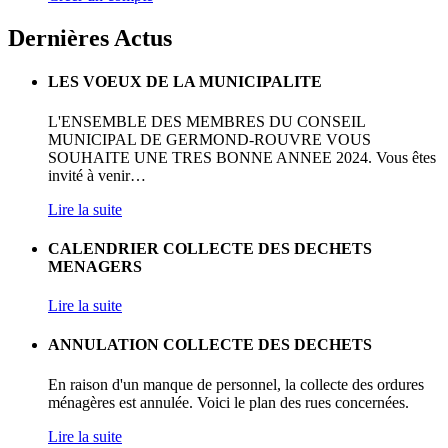
Dernières Actus
LES VOEUX DE LA MUNICIPALITE
L'ENSEMBLE DES MEMBRES DU CONSEIL
MUNICIPAL DE GERMOND-ROUVRE VOUS
SOUHAITE UNE TRES BONNE ANNEE 2024. Vous êtes
invité à venir
…
Lire la suite
CALENDRIER COLLECTE DES DECHETS
MENAGERS
Lire la suite
ANNULATION COLLECTE DES DECHETS
En raison d'un manque de personnel, la collecte des ordures
ménagères est annulée. Voici le plan des rues concernées.
Lire la suite