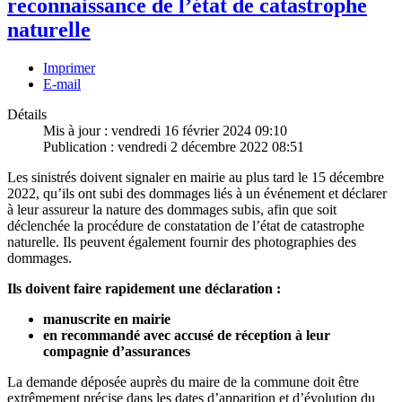
reconnaissance de l’état de catastrophe
naturelle
Imprimer
E-mail
Détails
Mis à jour : vendredi 16 février 2024 09:10
Publication : vendredi 2 décembre 2022 08:51
Les sinistrés doivent signaler en mairie au plus tard le 15 décembre
2022, qu’ils ont subi des dommages liés à un événement et déclarer
à leur assureur la nature des dommages subis, afin que soit
déclenchée la procédure de constatation de l’état de catastrophe
naturelle. Ils peuvent également fournir des photographies des
dommages.
Ils doivent faire rapidement une déclaration :
manuscrite en mairie
en recommandé avec accusé de réception à leur
compagnie d’assurances
La demande déposée auprès du maire de la commune doit être
extrêmement précise dans les dates d’apparition et d’évolution du