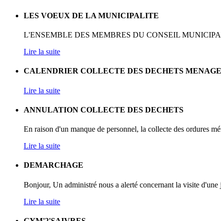
LES VOEUX DE LA MUNICIPALITE
L'ENSEMBLE DES MEMBRES DU CONSEIL MUNICIPAL D
Lire la suite
CALENDRIER COLLECTE DES DECHETS MENAG
Lire la suite
ANNULATION COLLECTE DES DECHETS
En raison d'un manque de personnel, la collecte des ordures mén
Lire la suite
DEMARCHAGE
Bonjour, Un administré nous a alerté concernant la visite d'u
Lire la suite
GYM'2'SAIVRES