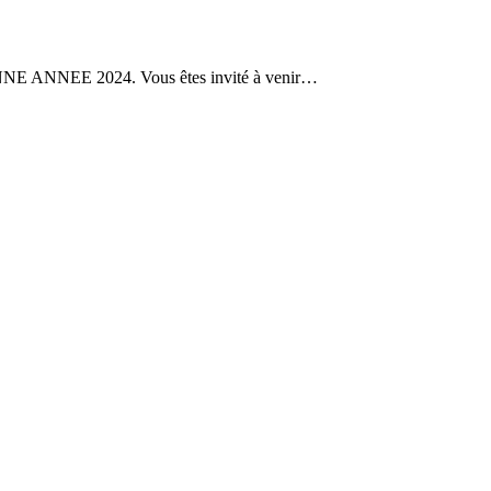
E 2024. Vous êtes invité à venir
…