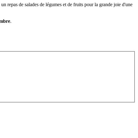
 un repas de salades de légumes et de fruits pour la grande joie d'une
embre
.