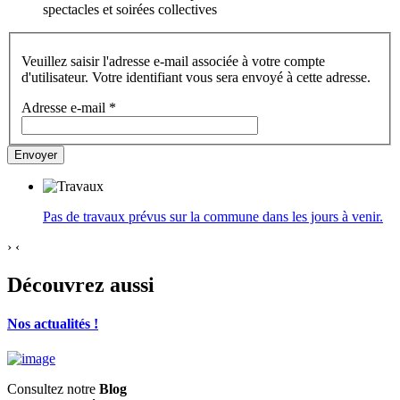
spectacles et soirées collectives
Veuillez saisir l'adresse e-mail associée à votre compte
d'utilisateur. Votre identifiant vous sera envoyé à cette adresse.
Adresse e-mail
*
Envoyer
Pas de travaux prévus sur la commune dans les jours à venir.
›
‹
Découvrez aussi
Nos actualités !
Consultez notre
Blog