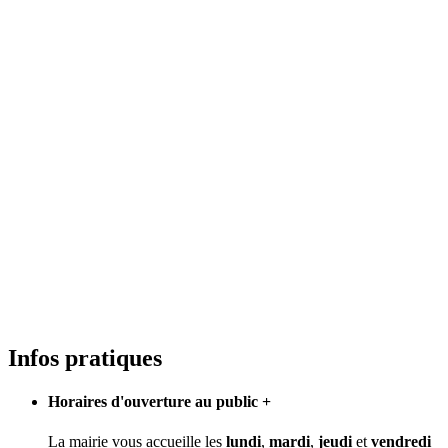
Infos pratiques
Horaires d'ouverture au public
+
La mairie vous accueille les
lundi
,
mardi
,
jeudi
et
vendredi