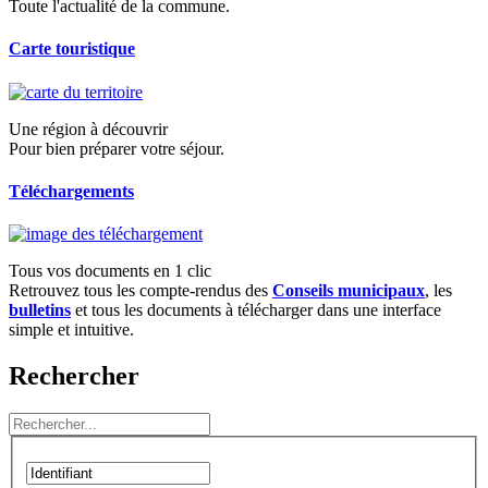
Toute l'actualité de la commune.
Carte touristique
Une région à découvrir
Pour bien préparer votre séjour.
Téléchargements
Tous vos documents en 1 clic
Retrouvez tous les compte-rendus des
Conseils municipaux
, les
bulletins
et tous les documents à télécharger dans une interface
simple et intuitive.
Rechercher