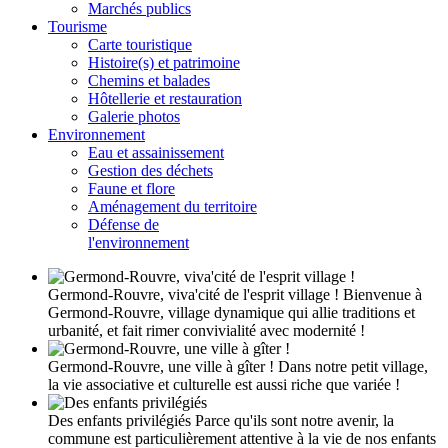
Marchés publics
Tourisme
Carte touristique
Histoire(s) et patrimoine
Chemins et balades
Hôtellerie et restauration
Galerie photos
Environnement
Eau et assainissement
Gestion des déchets
Faune et flore
Aménagement du territoire
Défense de
l'environnement
Germond-Rouvre, viva'cité de l'esprit village !
Bienvenue à
Germond-Rouvre, village dynamique qui allie traditions et
urbanité, et fait rimer convivialité avec modernité !
Germond-Rouvre, une ville à gîter !
Dans notre petit village,
la vie associative et culturelle est aussi riche que variée !
Des enfants privilégiés
Parce qu'ils sont notre avenir, la
commune est particulièrement attentive à la vie de nos enfants