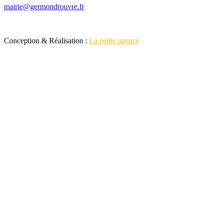
mairie@germondrouvre.fr
Conception & Réalisation :
La petite agence