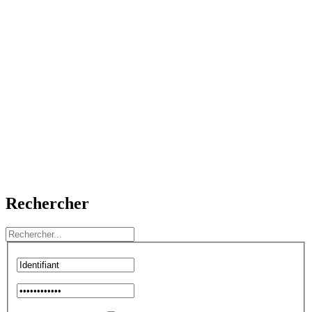
Rechercher