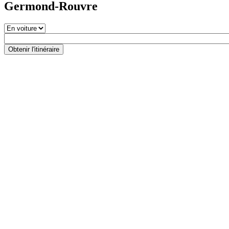
Germond-Rouvre
Obtenir l'itinéraire