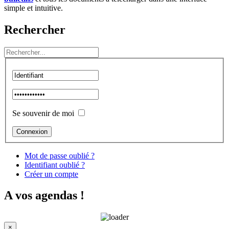
simple et intuitive.
Rechercher
Se souvenir de moi
Mot de passe oublié ?
Identifiant oublié ?
Créer un compte
A vos agendas !
×