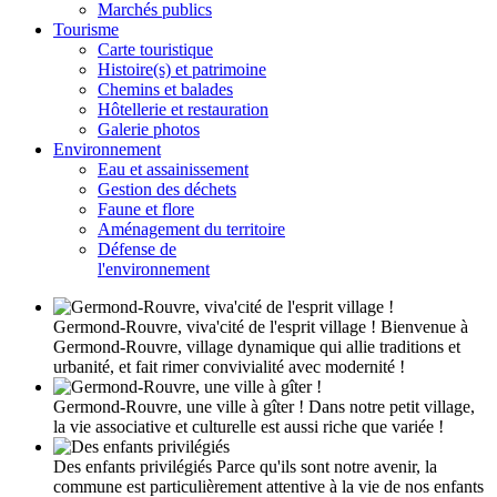
Marchés publics
Tourisme
Carte touristique
Histoire(s) et patrimoine
Chemins et balades
Hôtellerie et restauration
Galerie photos
Environnement
Eau et assainissement
Gestion des déchets
Faune et flore
Aménagement du territoire
Défense de
l'environnement
Germond-Rouvre, viva'cité de l'esprit village !
Bienvenue à
Germond-Rouvre, village dynamique qui allie traditions et
urbanité, et fait rimer convivialité avec modernité !
Germond-Rouvre, une ville à gîter !
Dans notre petit village,
la vie associative et culturelle est aussi riche que variée !
Des enfants privilégiés
Parce qu'ils sont notre avenir, la
commune est particulièrement attentive à la vie de nos enfants