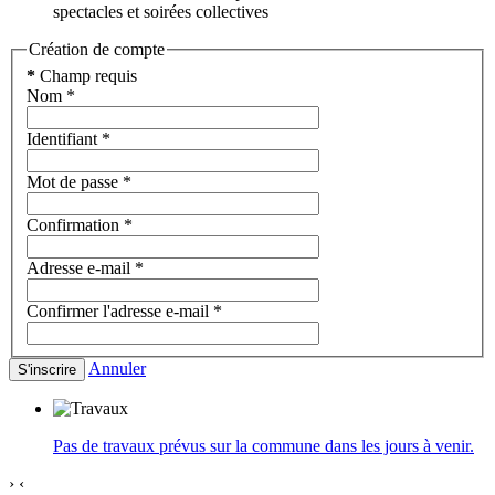
spectacles et soirées collectives
Création de compte
*
Champ requis
Nom
*
Identifiant
*
Mot de passe
*
Confirmation
*
Adresse e-mail
*
Confirmer l'adresse e-mail
*
Annuler
S'inscrire
Pas de travaux prévus sur la commune dans les jours à venir.
›
‹