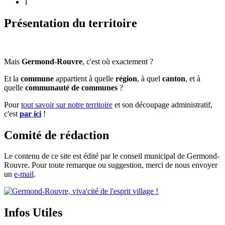
1
Présentation du territoire
Mais
Germond-Rouvre
, c'est où exactement ?
Et la
commune
appartient à quelle
région
, à quel
canton
, et à
quelle
communauté de communes
?
Pour
tout savoir sur notre territoire
et son découpage administratif,
c'est
par ici
!
Comité de rédaction
Le contenu de ce site est édité par le conseil municipal de Germond-
Rouvre. Pour toute remarque ou suggestion, merci de nous envoyer
un
e-mail
.
Infos Utiles