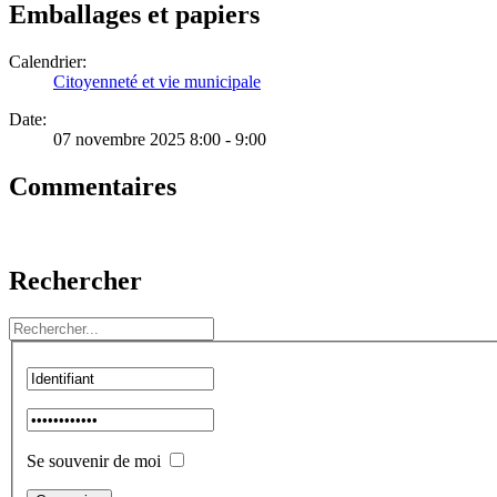
Emballages et papiers
Calendrier:
Citoyenneté et vie municipale
Date:
07 novembre 2025 8:00 - 9:00
Commentaires
Rechercher
Se souvenir de moi