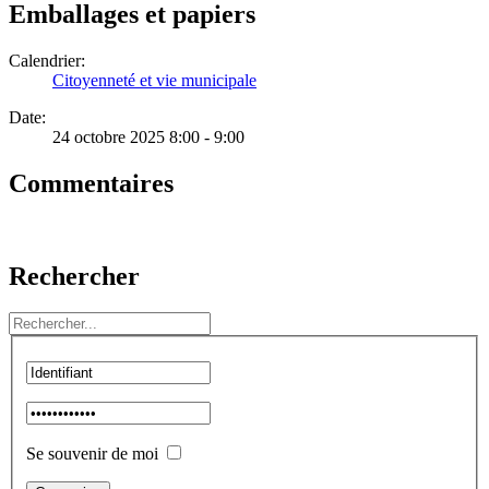
Emballages et papiers
Calendrier:
Citoyenneté et vie municipale
Date:
24 octobre 2025 8:00 - 9:00
Commentaires
Rechercher
Se souvenir de moi