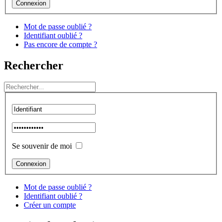
Connexion
Mot de passe oublié ?
Identifiant oublié ?
Pas encore de compte ?
Rechercher
Se souvenir de moi
Mot de passe oublié ?
Identifiant oublié ?
Créer un compte